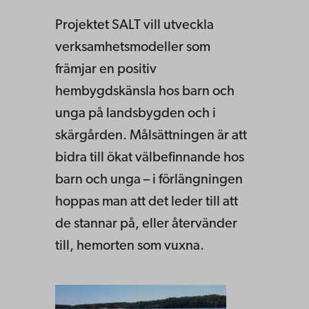
Projektet SALT vill utveckla
verksamhetsmodeller som
främjar en positiv
hembygdskänsla hos barn och
unga på landsbygden och i
skärgården. Målsättningen är att
bidra till ökat välbefinnande hos
barn och unga – i förlängningen
hoppas man att det leder till att
de stannar på, eller återvänder
till, hemorten som vuxna.