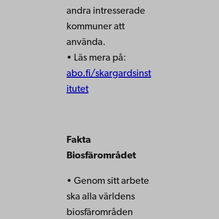
andra intresserade
kommuner att
använda.
• Läs mera på:
abo.fi/skargardsinst
itutet
Fakta
Biosfärområdet
• Genom sitt arbete
ska alla världens
biosfärområden