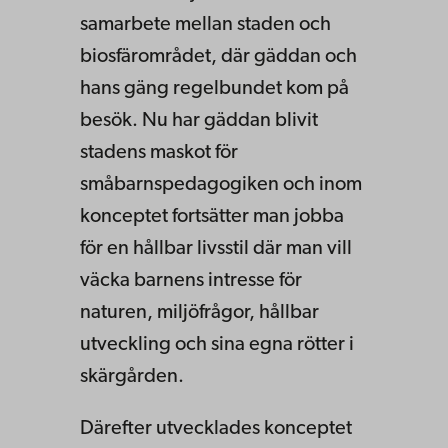
samarbete mellan staden och
biosfärområdet, där gäddan och
hans gäng regelbundet kom på
besök. Nu har gäddan blivit
stadens maskot för
småbarnspedagogiken och inom
konceptet fortsätter man jobba
för en hållbar livsstil där man vill
väcka barnens intresse för
naturen, miljöfrågor, hållbar
utveckling och sina egna rötter i
skärgården.
Därefter utvecklades konceptet