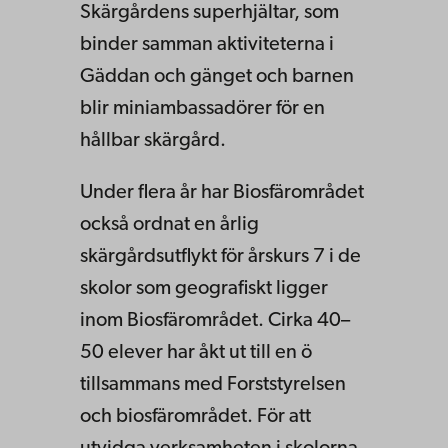
Skärgårdens superhjältar, som
binder samman aktiviteterna i
Gäddan och gänget och barnen
blir miniambassadörer för en
hållbar skärgård.
Under flera år har Biosfärområdet
också ordnat en årlig
skärgårdsutflykt för årskurs 7 i de
skolor som geografiskt ligger
inom Biosfärområdet. Cirka 40–
50 elever har åkt ut till en ö
tillsammans med Forststyrelsen
och biosfärområdet. För att