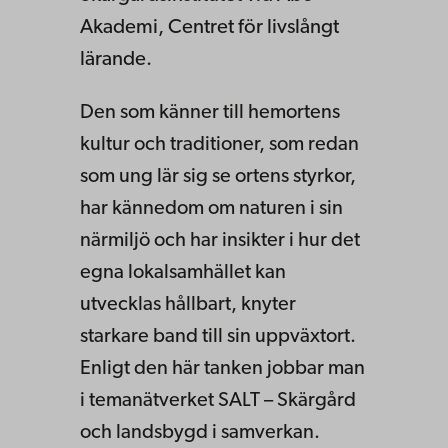
Akademi, Centret för livslångt
lärande.
Den som känner till hemortens
kultur och traditioner, som redan
som ung lär sig se ortens styrkor,
har kännedom om naturen i sin
närmiljö och har insikter i hur det
egna lokalsamhället kan
utvecklas hållbart, knyter
starkare band till sin uppväxtort.
Enligt den här tanken jobbar man
i temanätverket SALT – Skärgård
och landsbygd i samverkan.