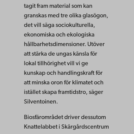
tagit fram material som kan
granskas med tre olika glasögon,
det vill säga sociokulturella,
ekonomiska och ekologiska
hållbarhetsdimensioner. Utöver
att stärka de ungas känsla för
lokal tillhörighet vill vi ge
kunskap och handlingskraft för
att minska oron för klimatet och
istället skapa framtidstro, säger
Silventoinen.
Biosfärområdet driver dessutom
Knattelabbet i Skärgårdscentrum