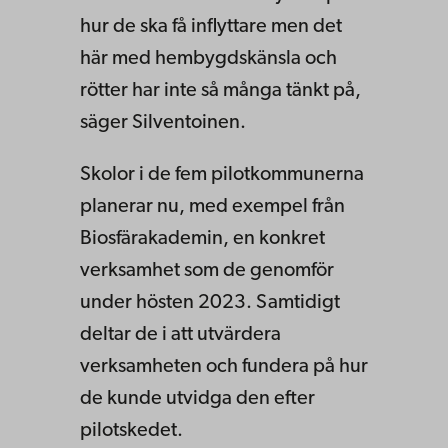
hur de ska få inflyttare men det
här med hembygdskänsla och
rötter har inte så många tänkt på,
säger Silventoinen.
Skolor i de fem pilotkommunerna
planerar nu, med exempel från
Biosfärakademin, en konkret
verksamhet som de genomför
under hösten 2023. Samtidigt
deltar de i att utvärdera
verksamheten och fundera på hur
de kunde utvidga den efter
pilotskedet.