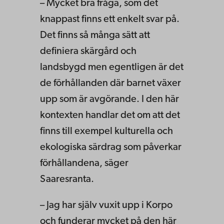
– Mycket bra fråga, som det
knappast finns ett enkelt svar på.
Det finns så många sätt att
definiera skärgård och
landsbygd men egentligen är det
de förhållanden där barnet växer
upp som är avgörande. I den här
kontexten handlar det om att det
finns till exempel kulturella och
ekologiska särdrag som påverkar
förhållandena, säger
Saaresranta.
– Jag har själv vuxit upp i Korpo
och funderar mycket på den här