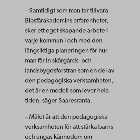
– Samtidigt som man tar tillvara
Biosfärakademins erfarenheter,
sker ett eget skapande arbete i
varje kommun i och med den
långsiktiga planeringen för hur
man får in skärgårds- och
landsbygdsforstran som en del av
den pedagogiska verksamheten,
det är en modell som lever hela
tiden, säger Saaresranta.
– Målet är att den pedagogiska
verksamheten för att stärka barns
och ungas kännedom om