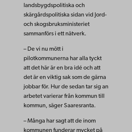
landsbygdspolitiska och
skärgårdspolitiska sidan vid Jord-
och skogsbruksministeriet
sammanförs i ett nätverk.
– De vi nu mött i
pilotkommunerna har alla tyckt
att det här är en bra idé och att
det är en viktig sak som de gärna
jobbar för. Hur de sedan tar sig an
arbetet varierar från kommun till
kommun, säger Saaresranta.
– Många har sagt att de inom
kommunen funderar mycket på