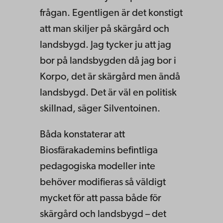
frågan. Egentligen är det konstigt
att man skiljer på skärgård och
landsbygd. Jag tycker ju att jag
bor på landsbygden då jag bor i
Korpo, det är skärgård men ändå
landsbygd. Det är väl en politisk
skillnad, säger Silventoinen.
Båda konstaterar att
Biosfärakademins befintliga
pedagogiska modeller inte
behöver modifieras så väldigt
mycket för att passa både för
skärgård och landsbygd – det