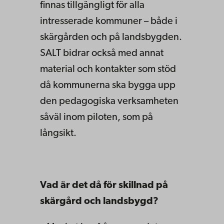
finnas tillgängligt för alla
intresserade kommuner – både i
skärgården och på landsbygden.
SALT bidrar också med annat
material och kontakter som stöd
då kommunerna ska bygga upp
den pedagogiska verksamheten
såväl inom piloten, som på
långsikt.
Vad är det då för skillnad på
skärgård och landsbygd?