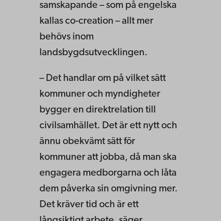
samskapande – som på engelska
kallas co-creation – allt mer
behövs inom
landsbygdsutvecklingen.
– Det handlar om på vilket sätt
kommuner och myndigheter
bygger en direktrelation till
civilsamhället. Det är ett nytt och
ännu obekvämt sätt för
kommuner att jobba, då man ska
engagera medborgarna och låta
dem påverka sin omgivning mer.
Det kräver tid och är ett
långsiktigt arbete, säger