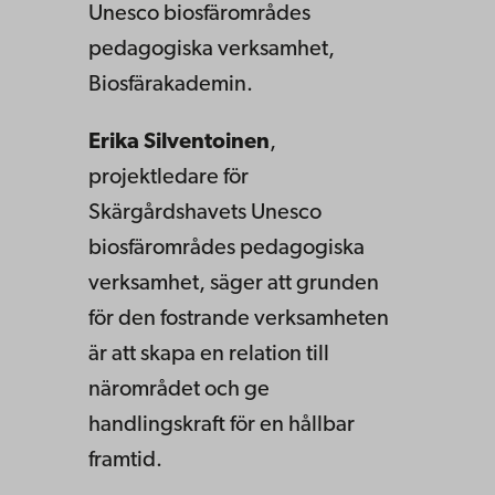
Unesco biosfärområdes
pedagogiska verksamhet,
Biosfärakademin.
Erika Silventoinen
,
projektledare för
Skärgårdshavets Unesco
biosfärområdes pedagogiska
verksamhet, säger att grunden
för den fostrande verksamheten
är att skapa en relation till
närområdet och ge
handlingskraft för en hållbar
framtid.