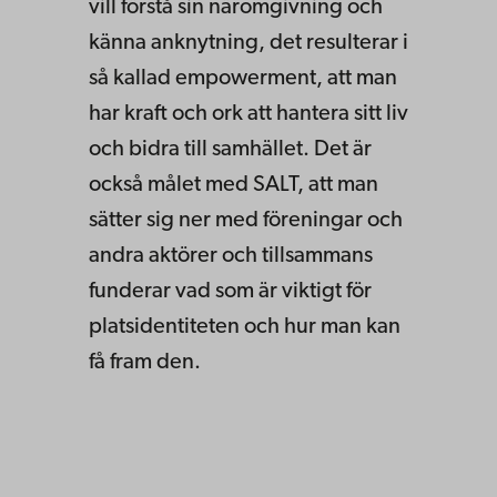
vill förstå sin näromgivning och
känna anknytning, det resulterar i
så kallad empowerment, att man
har kraft och ork att hantera sitt liv
och bidra till samhället. Det är
också målet med SALT, att man
sätter sig ner med föreningar och
andra aktörer och tillsammans
funderar vad som är viktigt för
platsidentiteten och hur man kan
få fram den.