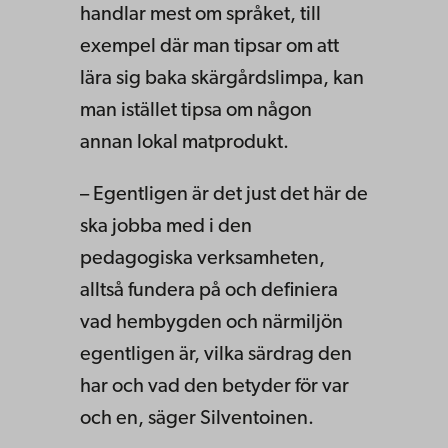
handlar mest om språket, till
exempel där man tipsar om att
lära sig baka skärgårdslimpa, kan
man istället tipsa om någon
annan lokal matprodukt.
– Egentligen är det just det här de
ska jobba med i den
pedagogiska verksamheten,
alltså fundera på och definiera
vad hembygden och närmiljön
egentligen är, vilka särdrag den
har och vad den betyder för var
och en, säger Silventoinen.