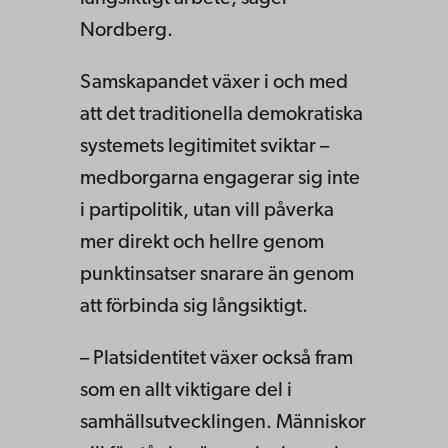
Nordberg.
Samskapandet växer i och med
att det traditionella demokratiska
systemets legitimitet sviktar –
medborgarna engagerar sig inte
i partipolitik, utan vill påverka
mer direkt och hellre genom
punktinsatser snarare än genom
att förbinda sig långsiktigt.
– Platsidentitet växer också fram
som en allt viktigare del i
samhällsutvecklingen. Människor