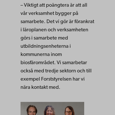
– Viktigt att poängtera är att all
vår verksamhet bygger på
samarbete. Det vi gör är förankrat
i läroplanen och verksamheten
görs i samarbete med
utbildningsenheterna i
kommunerna inom
biosfärområdet. Vi samarbetar
också med tredje sektorn och till
exempel Forststyrelsen har vi
nära kontakt med.