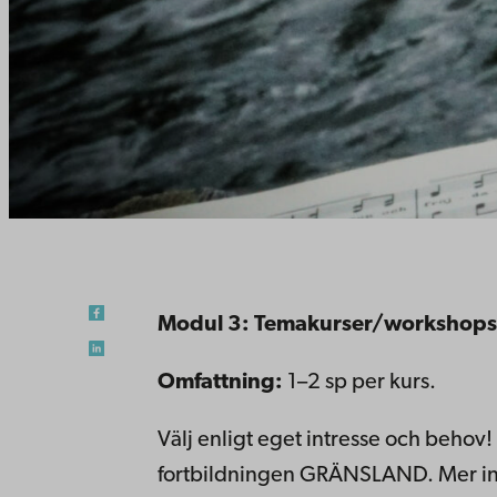
Modul 3: Temakurser/workshops
Omfattning:
1–2 sp per kurs.
Välj enligt eget intresse och behov
fortbildningen GRÄNSLAND. Mer inf