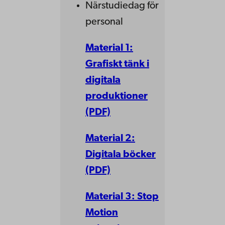
Närstudiedag för
personal
Material 1:
Grafiskt tänk i
digitala
produktioner
(PDF)
Material 2:
Digitala böcker
(PDF)
Material 3: Stop
Motion