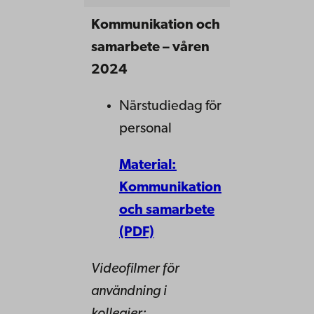
Kommunikation och
samarbete – våren
2024
Närstudiedag för
personal
Material:
Kommunikation
och samarbete
(PDF)
Videofilmer för
användning i