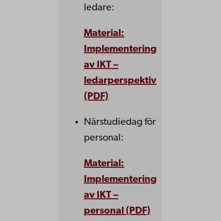
ledare:
Material:
Implementering
av IKT –
ledarperspektiv
(PDF)
Närstudiedag för
personal:
Material:
Implementering
av IKT –
personal (PDF)