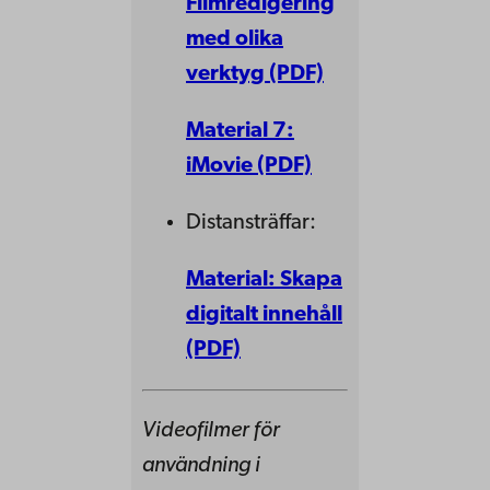
Filmredigering
med olika
verktyg (PDF)
Material 7:
iMovie (PDF)
Distansträffar:
Material: Skapa
digitalt innehåll
(PDF)
Videofilmer för
användning i