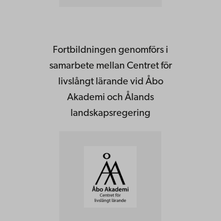
Fortbildningen genomförs i
samarbete mellan Centret för
livslångt lärande vid Åbo
Akademi och Ålands
landskapsregering