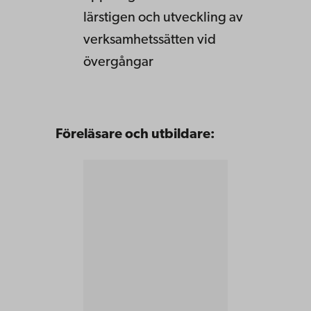
lärstigen och utveckling av
verksamhetssätten vid
övergångar
Föreläsare och utbildare: