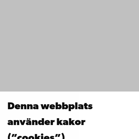
Denna webbplats
använder kakor
(”cookies”)