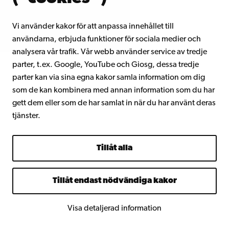
Vi använder kakor för att anpassa innehållet till
användarna, erbjuda funktioner för sociala medier och
analysera vår trafik. Vår webb använder service av tredje
parter, t.ex. Google, YouTube och Giosg, dessa tredje
parter kan via sina egna kakor samla information om dig
som de kan kombinera med annan information som du har
gett dem eller som de har samlat in när du har använt deras
tjänster.
Tillåt alla
Tillåt endast nödvändiga kakor
Visa detaljerad information