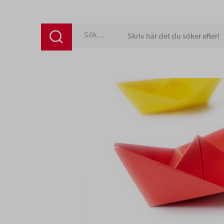
Skriv här det du söker efter!