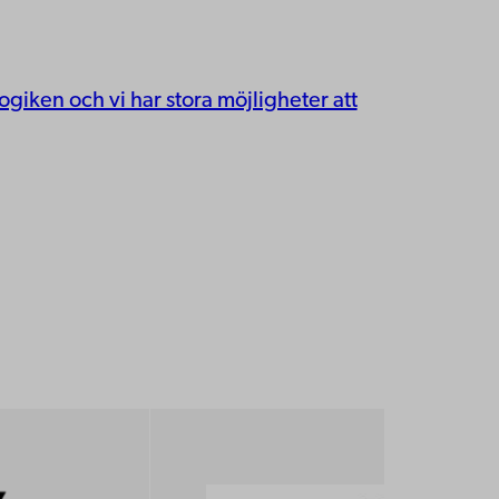
ken och vi har stora möjligheter att