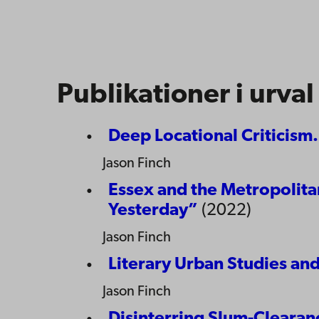
Publikationer i urval
Deep Locational Criticism.
Jason Finch
Essex and the Metropolita
Yesterday”
(2022)
Jason Finch
Literary Urban Studies and
Jason Finch