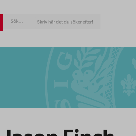
Skriv här det du söker efter!