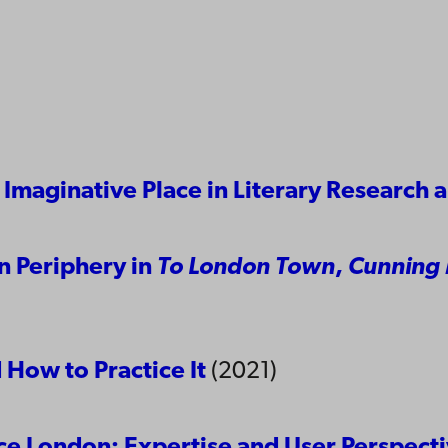
 Imaginative Place in Literary Research
n Periphery in
To London Town
,
Cunning 
 How to Practice It
(2021)