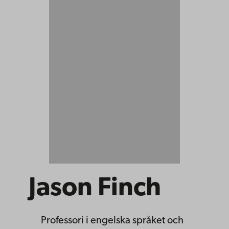
Jason Finch
Professori
i engelska språket och