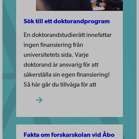
Sök till ett doktorandprogram
En doktorandstudierätt innefattar
ingen finansiering från
universitetets sida. Varje
doktorand är ansvarig för att
säkerställa sin egen finansiering!
Så här går du tillväga för att
Fakta om forskarskolan vid Åbo