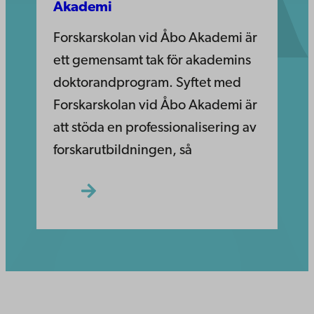
Akademi
Forskarskolan vid Åbo Akademi är
ett gemensamt tak för akademins
doktorandprogram. Syftet med
Forskarskolan vid Åbo Akademi är
att stöda en professionalisering av
forskarutbildningen, så