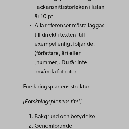
Teckensnittsstorleken i listan
är 10 pt.
Alla referenser måste läggas
till direkt i texten, till
exempel enligt följande:
(författare, år) eller
[nummer]. Du får inte
använda fotnoter.
Forskningsplanens struktur:
[Forskningsplanens titel]
Bakgrund och betydelse
Genomförande