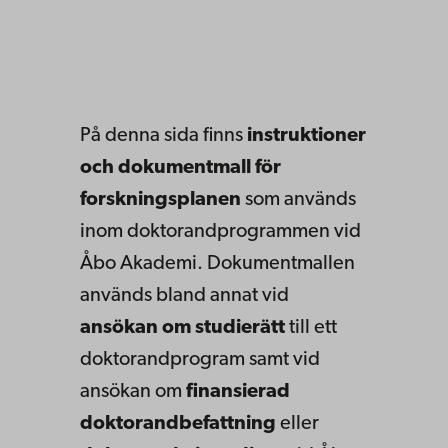
På denna sida finns
instruktioner
och dokumentmall för
forskningsplanen
som används
inom doktorandprogrammen vid
Åbo Akademi. Dokumentmallen
används bland annat vid
ansökan om studierätt
till ett
doktorandprogram samt vid
ansökan om
finansierad
doktorandbefattning
eller