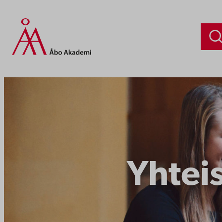
Yhteis