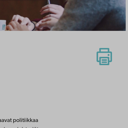
avat politiikkaa