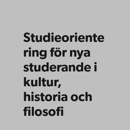
Studieoriente
ring för nya
studerande i
kultur,
historia och
filosofi