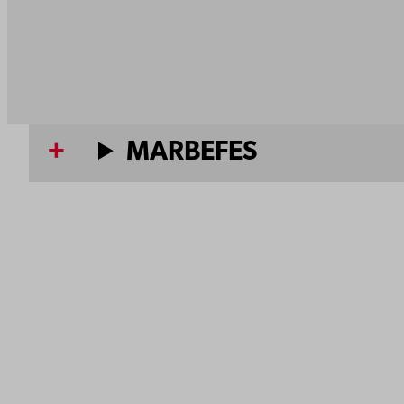
MARBEFES