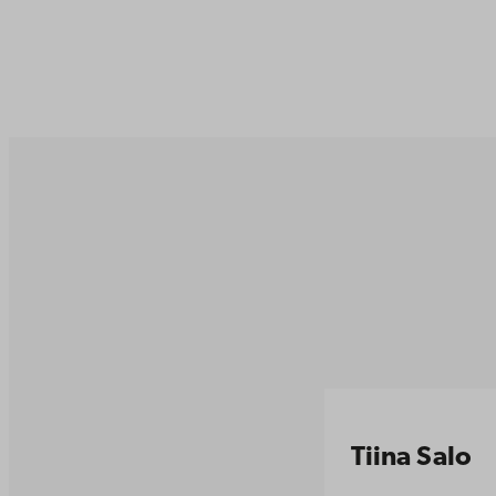
Tiina Salo