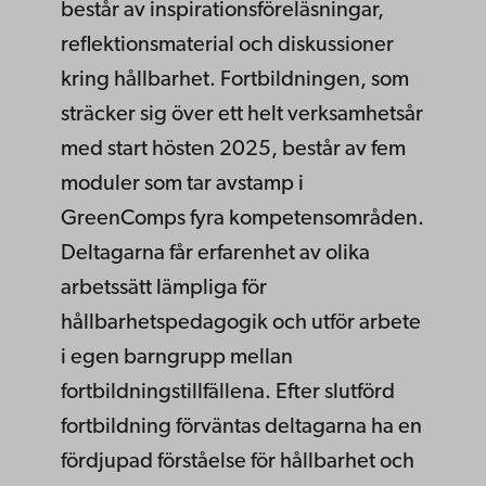
består av inspirationsföreläsningar,
reflektionsmaterial och diskussioner
kring hållbarhet. Fortbildningen, som
sträcker sig över ett helt verksamhetsår
med start hösten 2025, består av fem
moduler som tar avstamp i
GreenComps fyra kompetensområden.
Deltagarna får erfarenhet av olika
arbetssätt lämpliga för
hållbarhetspedagogik och utför arbete
i egen barngrupp mellan
fortbildningstillfällena. Efter slutförd
fortbildning förväntas deltagarna ha en
fördjupad förståelse för hållbarhet och