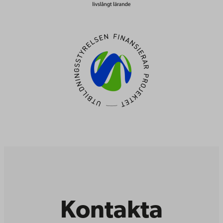
Kontakta