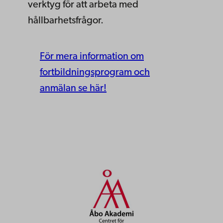
verktyg för att arbeta med
hållbarhetsfrågor.
För mera information om
fortbildningsprogram och
anmälan se här!