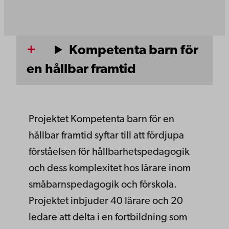
Kompetenta barn för
en hållbar framtid
Projektet Kompetenta barn för en
hållbar framtid syftar till att fördjupa
förståelsen för hållbarhetspedagogik
och dess komplexitet hos lärare inom
småbarnspedagogik och förskola.
Projektet inbjuder 40 lärare och 20
ledare att delta i en fortbildning som