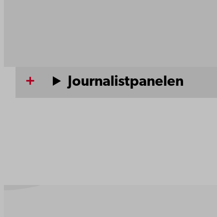
Journalistpanelen