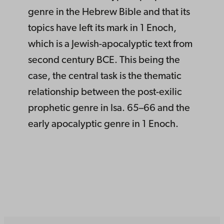
genre in the Hebrew Bible and that its
topics have left its mark in 1 Enoch,
which is a Jewish-apocalyptic text from
second century BCE. This being the
case, the central task is the thematic
relationship between the post-exilic
prophetic genre in Isa. 65–66 and the
early apocalyptic genre in 1 Enoch.