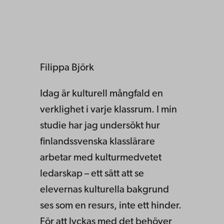
Filippa Björk
Idag är kulturell mångfald en
verklighet i varje klassrum. I min
studie har jag undersökt hur
finlandssvenska klasslärare
arbetar med kulturmedvetet
ledarskap – ett sätt att se
elevernas kulturella bakgrund
ses som en resurs, inte ett hinder.
För att lyckas med det behöver