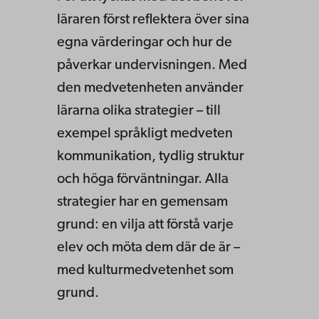
läraren först reflektera över sina
egna värderingar och hur de
påverkar undervisningen. Med
den medvetenheten använder
lärarna olika strategier – till
exempel språkligt medveten
kommunikation, tydlig struktur
och höga förväntningar. Alla
strategier har en gemensam
grund: en vilja att förstå varje
elev och möta dem där de är –
med kulturmedvetenhet som
grund.