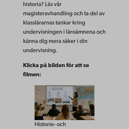
historia? Läs vår
magisteravhandling och ta del av
klasslärarnas tankar kring
undervisningen i läroämnena och
känna dig mera säker i din
undervisning.
Klicka på bilden för att se
filmen:
Historie- och