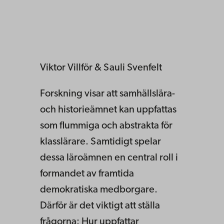
Viktor Villför & Sauli Svenfelt
Forskning visar att samhällslära-
och historieämnet kan uppfattas
som flummiga och abstrakta för
klasslärare. Samtidigt spelar
dessa läroämnen en central roll i
formandet av framtida
demokratiska medborgare.
Därför är det viktigt att ställa
frågorna: Hur uppfattar