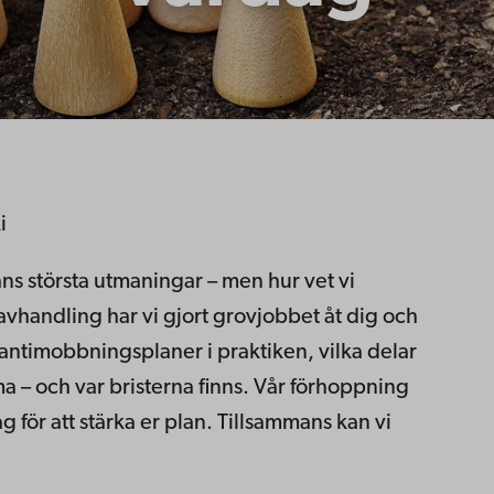
i
ns största utmaningar – men hur vet vi
avhandling har vi gjort grovjobbet åt dig och
antimobbningsplaner i praktiken, vilka delar
 – och var bristerna finns. Vår förhoppning
g för att stärka er plan. Tillsammans kan vi