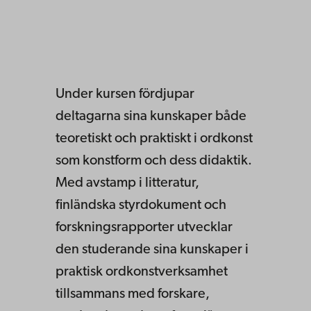
Under kursen fördjupar
deltagarna sina kunskaper både
teoretiskt och praktiskt i ordkonst
som konstform och dess didaktik.
Med avstamp i litteratur,
finländska styrdokument och
forskningsrapporter utvecklar
den studerande sina kunskaper i
praktisk ordkonstverksamhet
tillsammans med forskare,