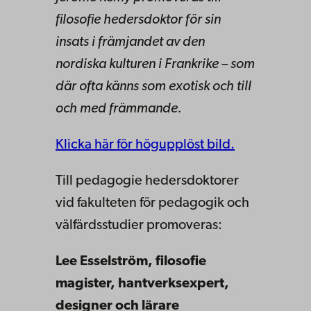
filosofie hedersdoktor för sin
insats i främjandet av den
nordiska kulturen i Frankrike – som
där ofta känns som exotisk och till
och med främmande.
Klicka här för högupplöst bild.
Till pedagogie hedersdoktorer
vid fakulteten för pedagogik och
välfärdsstudier promoveras:
Lee Esselström,
filosofie
magister, hantverksexpert,
designer och lärare