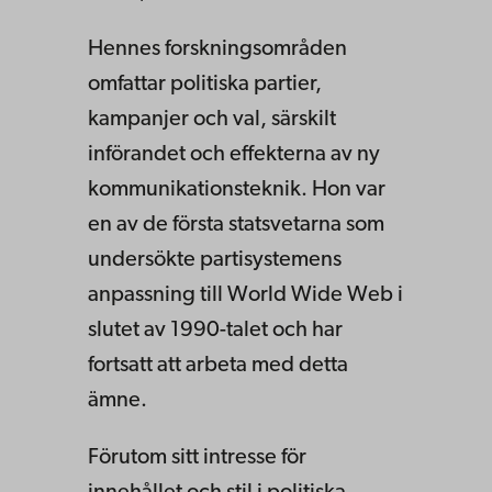
Hennes forskningsområden
omfattar politiska partier,
kampanjer och val, särskilt
införandet och effekterna av ny
kommunikationsteknik. Hon var
en av de första statsvetarna som
undersökte partisystemens
anpassning till World Wide Web i
slutet av 1990-talet och har
fortsatt att arbeta med detta
ämne.
Förutom sitt intresse för