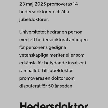
23 maj 2025 promoveras 14
hedersdoktorer och åtta
jubeldoktorer.
Universitetet hedrar en person
med ett hedersdoktorat antingen
för personens gedigna
vetenskapliga meriter eller som
erkänsla för betydande insatser i
samhället. Till jubeldoktor
promoveras en doktor som
disputerat för 50 år sedan.
Hedersdoktor