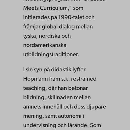
Meets Curriculum,” som
initierades på 1990-talet och
främjar global dialog mellan
tyska, nordiska och
nordamerikanska
utbildningstraditioner.
I sin syn på didaktik lyfter
Hopmann fram s.k. restrained
teaching, där han betonar
bildning, skillnaden mellan
ämnets innehåll och dess djupare
mening, samt autonomi i
undervisning och lärande. Som