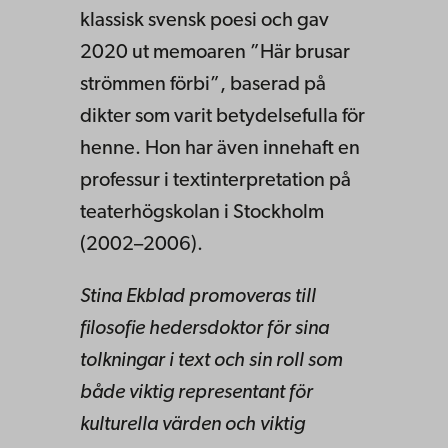
klassisk svensk poesi och gav
2020 ut memoaren ”Här brusar
strömmen förbi”, baserad på
dikter som varit betydelsefulla för
henne. Hon har även innehaft en
professur i textinterpretation på
teaterhögskolan i Stockholm
(2002–2006).
Stina Ekblad promoveras till
filosofie hedersdoktor för sina
tolkningar i text och sin roll som
både viktig representant för
kulturella värden och viktig