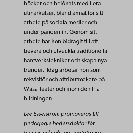
böcker och belönats med flera
utmärkelser, bland annat för sitt
arbete på sociala medier och
under pandemin. Genom sitt
arbete har hon bidragit till att
bevara och utveckla traditionella
hantverkstekniker och skapa nya
trender. Idag arbetar hon som
rekvisitör och attributmakare på
Wasa Teater och inom den fria
bildningen.
Lee Esselström promoveras till
pedagogie hedersdoktor för