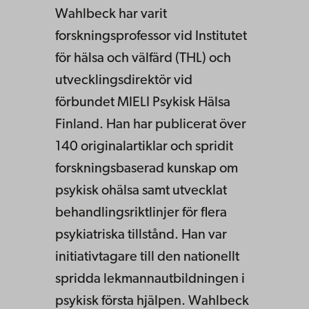
Wahlbeck har varit
forskningsprofessor vid Institutet
för hälsa och välfärd (THL) och
utvecklingsdirektör vid
förbundet MIELI Psykisk Hälsa
Finland. Han har publicerat över
140 originalartiklar och spridit
forskningsbaserad kunskap om
psykisk ohälsa samt utvecklat
behandlingsriktlinjer för flera
psykiatriska tillstånd. Han var
initiativtagare till den nationellt
spridda lekmannautbildningen i
psykisk första hjälpen. Wahlbeck