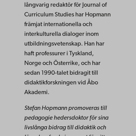
långvarig redaktör för Journal of
Curriculum Studies har Hopmann
främjat internationella och
interkulturella dialoger inom
utbildningsvetenskap. Han har
haft professurer i Tyskland,
Norge och Österrike, och har
sedan 1990-talet bidragit till
didaktikforskningen vid Åbo
Akademi.
Stefan Hopmann promoveras till
pedagogie hedersdoktor för sina
livslånga bidrag till didaktik och