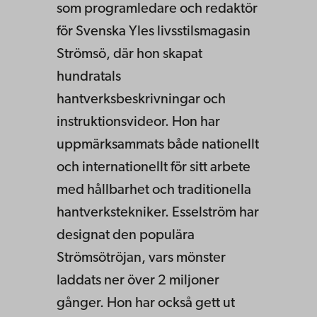
som programledare och redaktör
för Svenska Yles livsstilsmagasin
Strömsö, där hon skapat
hundratals
hantverksbeskrivningar och
instruktionsvideor. Hon har
uppmärksammats både nationellt
och internationellt för sitt arbete
med hållbarhet och traditionella
hantverkstekniker. Esselström har
designat den populära
Strömsötröjan, vars mönster
laddats ner över 2 miljoner
gånger. Hon har också gett ut