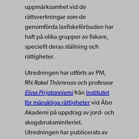
uppmärksamhet vid de
rättsverkningar som de
genomförda laxfiskeförbuden har
haft på olika grupper av fiskare,
speciellt deras ställning och
rättigheter.
Utredningen har utförts av PM,
RN
Rakel Thörnroos
och professor
Elina Pirjatanniemi
från
Institutet
för mänskliga rättigheter
vid Åbo
Akademi på uppdrag av jord- och
skogsbruksminiteriet.
Utredningen har publicerats av