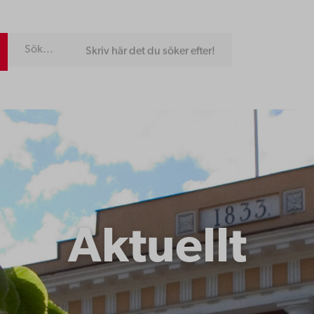
Skriv här det du söker efter!
Aktuellt