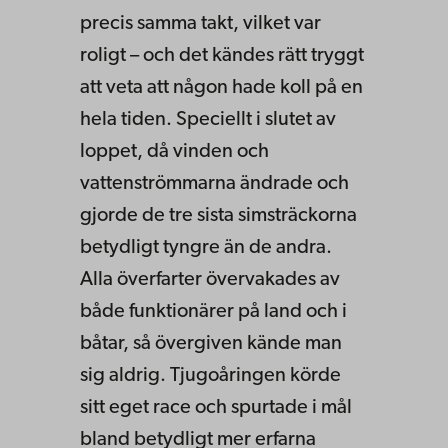
precis samma takt, vilket var
roligt – och det kändes rätt tryggt
att veta att någon hade koll på en
hela tiden. Speciellt i slutet av
loppet, då vinden och
vattenströmmarna ändrade och
gjorde de tre sista simsträckorna
betydligt tyngre än de andra.
Alla överfarter övervakades av
både funktionärer på land och i
båtar, så övergiven kände man
sig aldrig. Tjugoåringen körde
sitt eget race och spurtade i mål
bland betydligt mer erfarna