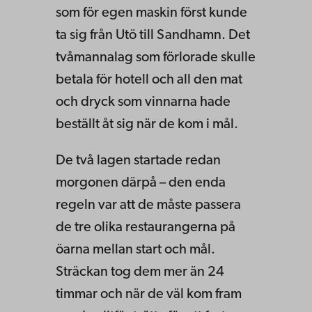
som för egen maskin först kunde
ta sig från Utö till Sandhamn. Det
tvåmannalag som förlorade skulle
betala för hotell och all den mat
och dryck som vinnarna hade
beställt åt sig när de kom i mål.
De två lagen startade redan
morgonen därpå – den enda
regeln var att de måste passera
de tre olika restaurangerna på
öarna mellan start och mål.
Sträckan tog dem mer än 24
timmar och när de väl kom fram