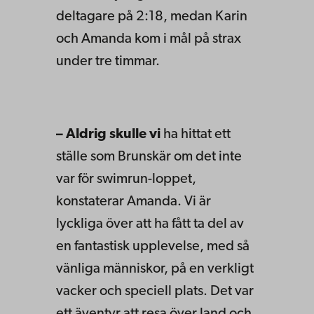
deltagare på 2:18, medan Karin
och Amanda kom i mål på strax
under tre timmar.
– Aldrig skulle vi
ha hittat ett
ställe som Brunskär om det inte
var för swimrun-loppet,
konstaterar Amanda. Vi är
lyckliga över att ha fått ta del av
en fantastisk upplevelse, med så
vänliga människor, på en verkligt
vacker och speciell plats. Det var