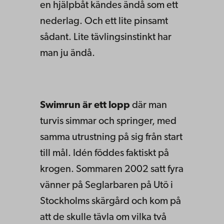
en hjälpbåt kändes ändå som ett
nederlag. Och ett lite pinsamt
sådant. Lite tävlingsinstinkt har
man ju ändå.
Swimrun är ett lopp
där man
turvis simmar och springer, med
samma utrustning på sig från start
till mål. Idén föddes faktiskt på
krogen. Sommaren 2002 satt fyra
vänner på Seglarbaren på Utö i
Stockholms skärgård och kom på
att de skulle tävla om vilka två