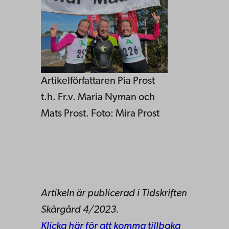
Artikelförfattaren Pia Prost
t.h. Fr.v. Maria Nyman och
Mats Prost. Foto: Mira Prost
Artikeln är publicerad i Tidskriften
Skärgård 4/2023.
Klicka här för att komma tillbaka