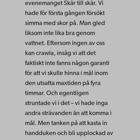
evenemanget Skär till skär. Vi
hade för första gången försökt
simma med skor på. Man gled
liksom inte lika bra genom
vattnet. Eftersom ingen av oss
kan crawla, insåg vi att det
faktiskt inte fanns någon garanti
för att vi skulle hinna i mål inom
den utsatta maxtiden på fyra
timmar. Och egentligen
struntade vi i det – vi hade inga
andra strävanden än att komma i
mål. Men tanken på att kasta in
handduken och bli upplockad av