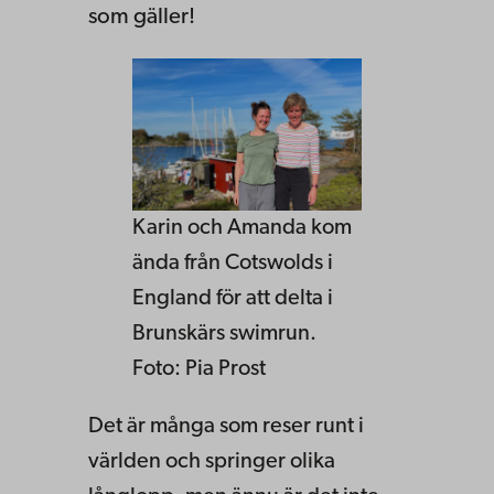
som gäller!
Karin och Amanda kom
ända från Cotswolds i
England för att delta i
Brunskärs swimrun.
Foto: Pia Prost
Det är många som reser runt i
världen och springer olika