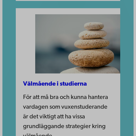
Välmående i studierna
För att må bra och kunna hantera
vardagen som vuxenstuderande
är det viktigt att ha vissa
grundläggande strategier kring