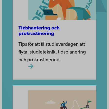
Tidshantering och
prokrastinering
Tips för att få studievardagen att
flyta, studieteknik, tidsplanering
och prokrastinering.