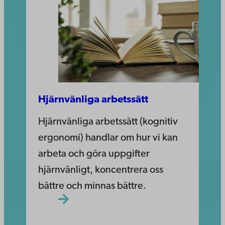
Hjärnvänliga arbetssätt
Hjärnvänliga arbetssätt (kognitiv
ergonomi) handlar om hur vi kan
arbeta och göra uppgifter
hjärnvänligt, koncentrera oss
bättre och minnas bättre.