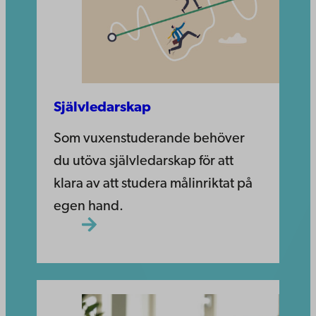
Självledarskap
Som vuxenstuderande behöver
du utöva självledarskap för att
klara av att studera målinriktat på
egen hand.