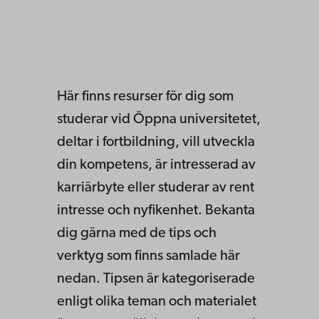
Här finns resurser för dig som
studerar vid Öppna universitetet,
deltar i fortbildning, vill utveckla
din kompetens, är intresserad av
karriärbyte eller studerar av rent
intresse och nyfikenhet. Bekanta
dig gärna med de tips och
verktyg som finns samlade här
nedan. Tipsen är kategoriserade
enligt olika teman och materialet