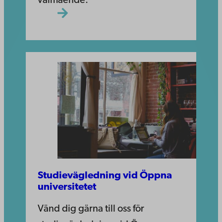
välmående.
Studievägledning vid Öppna
universitetet
Vänd dig gärna till oss för