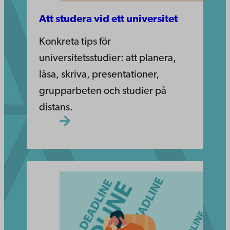
Att studera vid ett universitet
Konkreta tips för
universitetsstudier: att planera,
läsa, skriva, presentationer,
grupparbeten och studier på
distans.