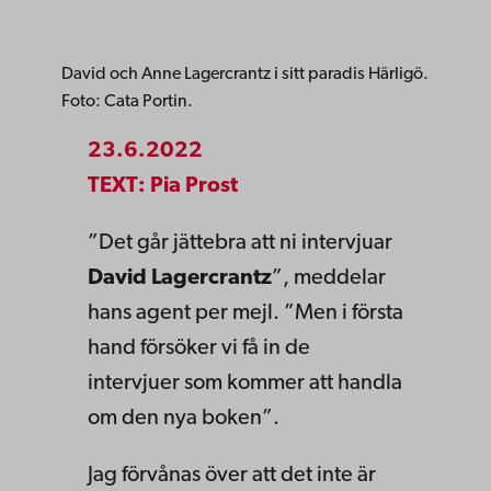
David och Anne Lagercrantz i sitt paradis Härligö.
Foto: Cata Portin.
23.6.2022
TEXT: Pia Prost
”Det går jättebra att ni intervjuar
David Lagercrantz
”, meddelar
hans agent per mejl. ”Men i första
hand försöker vi få in de
intervjuer som kommer att handla
om den nya boken”.
Jag förvånas över att det inte är