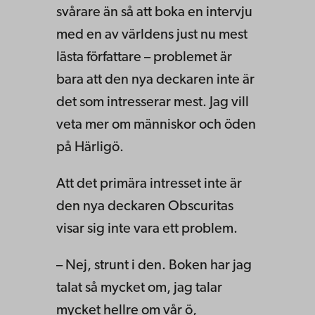
svårare än så att boka en intervju
med en av världens just nu mest
lästa författare – problemet är
bara att den nya deckaren inte är
det som intresserar mest. Jag vill
veta mer om människor och öden
på Härligö.
Att det primära intresset inte är
den nya deckaren Obscuritas
visar sig inte vara ett problem.
– Nej, strunt i den. Boken har jag
talat så mycket om, jag talar
mycket hellre om vår ö,