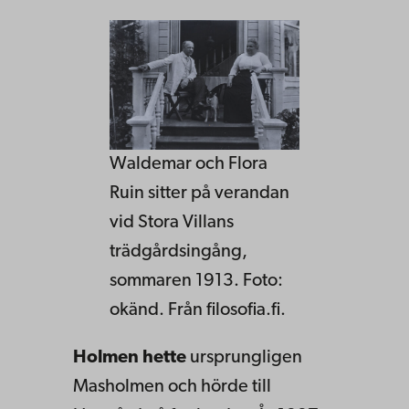
Waldemar och Flora
Ruin sitter på verandan
vid Stora Villans
trädgårdsingång,
sommaren 1913. Foto:
okänd. Från filosofia.fi.
Holmen hette
ursprungligen
Masholmen och hörde till