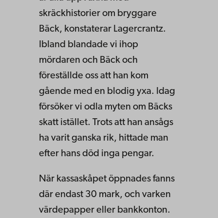
skräckhistorier om bryggare
Bäck, konstaterar Lagercrantz.
Ibland blandade vi ihop
mördaren och Bäck och
föreställde oss att han kom
gående med en blodig yxa. Idag
försöker vi odla myten om Bäcks
skatt istället. Trots att han ansågs
ha varit ganska rik, hittade man
efter hans död inga pengar.
När kassaskåpet öppnades fanns
där endast 30 mark, och varken
värdepapper eller bankkonton.