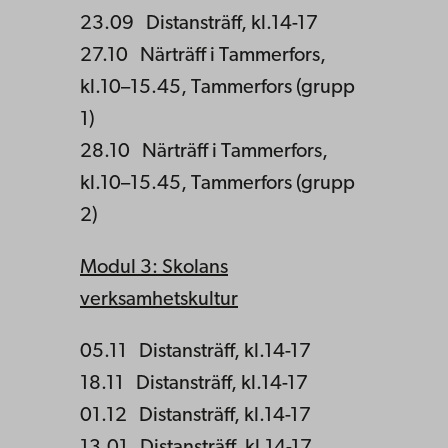
23.09 Distansträff, kl.14-17
27.10 Närträff i Tammerfors,
kl.10–15.45, Tammerfors (grupp
1)
28.10 Närträff i Tammerfors,
kl.10–15.45, Tammerfors (grupp
2)
Modul 3: Skolans
verksamhetskultur
05.11 Distansträff, kl.14-17
18.11 Distansträff, kl.14-17
01.12 Distansträff, kl.14-17