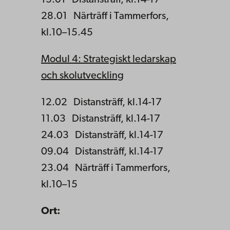
13.01 Distansträff, kl.14-17
28.01 Närträff i Tammerfors,
kl.10–15.45
Modul 4: Strategiskt ledarskap
och skolutveckling
12.02 Distansträff, kl.14-17
11.03 Distansträff, kl.14-17
24.03 Distansträff, kl.14-17
09.04 Distansträff, kl.14-17
23.04 Närträff i Tammerfors,
kl.10–15
Ort: