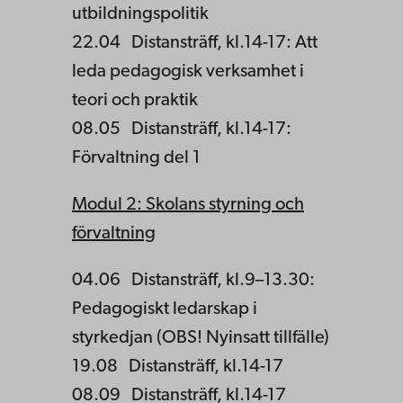
utbildningspolitik
22.04 Distansträff, kl.14-17: Att
leda pedagogisk verksamhet i
teori och praktik
08.05 Distansträff, kl.14-17:
Förvaltning del 1
Modul 2: Skolans styrning och
förvaltning
04.06 Distansträff, kl.9–13.30:
Pedagogiskt ledarskap i
styrkedjan (OBS! Nyinsatt tillfälle)
19.08 Distansträff, kl.14-17
08.09 Distansträff, kl.14-17