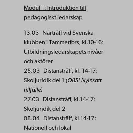
Modul 1: Introduktion till
pedagogiskt ledarskap
13.03 Närträff vid Svenska
klubben i Tammerfors, kl.10-16:
Utbildningsledarskapets nivåer
och aktörer
25.03 Distansträff, kl. 14-17:
Skoljuridik del 1
(OBS! Nyinsatt
tillfälle)
27.03 Distansträff, kl.14-17:
Skoljuridik del 2
08.04 Distansträff, kl.14-17:
Nationell och lokal