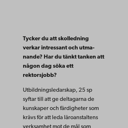
Tycker du att skolledning
verkar intressant och
utma­
nande?
Har du tänkt tanken att
någon
dag söka ett
rektorsjobb?
Utbildningsledarskap, 25 sp
syftar till att ge
deltagarna de
kunskaper och färdigheter som
krävs för att leda läroanstaltens
verksamhet mot
de mål som