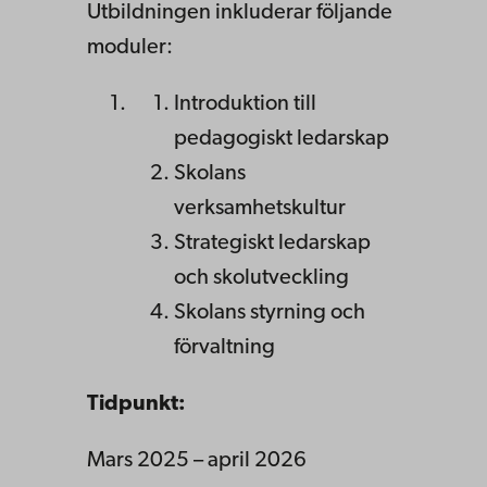
Utbildningen inkluderar följande
moduler:
Introduktion till
pedagogiskt ledarskap
Skolans
verksamhetskultur
Strategiskt ledarskap
och skolutveckling
Skolans styrning och
förvaltning
Tidpunkt:
Mars 2025 – april 2026