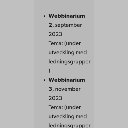
Webbinarium
2
, september
2023
Tema: (under
utveckling med
ledningsgrupper
)
Webbinarium
3
, november
2023
Tema: (under
utveckling med
ledningsgrupper