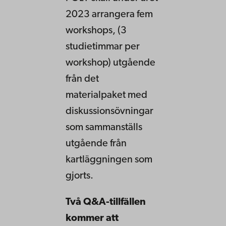
2023 arrangera fem
workshops, (3
studietimmar per
workshop) utgående
från det
materialpaket med
diskussionsövningar
som sammanställs
utgående från
kartläggningen som
gjorts.
Två Q&A-tillfällen
kommer att