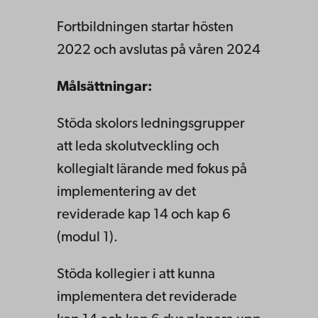
Fortbildningen startar hösten
2022 och avslutas på våren 2024
Målsättningar:
Stöda skolors ledningsgrupper
att leda skolutveckling och
kollegialt lärande med fokus på
implementering av det
reviderade kap 14 och kap 6
(modul 1).
Stöda kollegier i att kunna
implementera det reviderade