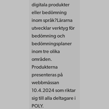
digitala produkter
eller bedömning
inom språk?Lärarna
utvecklar verktyg för
bedömning och
bedömningsplaner
inom tre olika
områden.
Produkterna
presenteras på
webbmässan
10.4.2024 som riktar
sig till alla deltagare i
POLY.