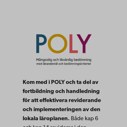
Kom med i POLY och ta del av
fortbildning och handledning
för att effektivera reviderande
och implementeringen av den
lokala läroplanen.
Både kap 6