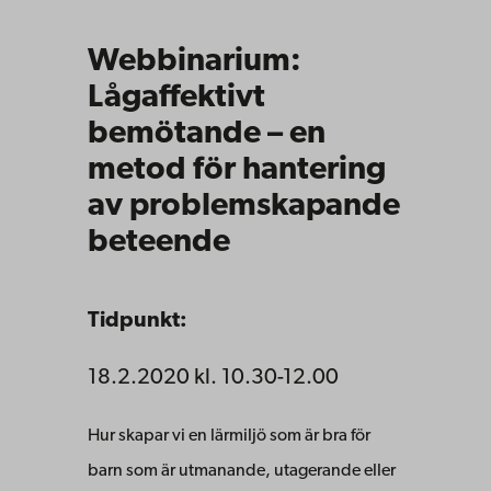
Webbinarium:
Lågaffektivt
bemötande – en
metod för hantering
av problemskapande
beteende
Tidpunkt:
18.2.2020 kl. 10.30-12.00
Hur skapar vi en lärmiljö som är bra för
barn som är utmanande, utagerande eller