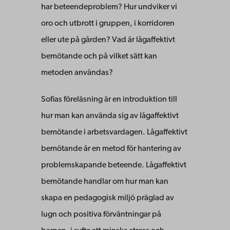
har beteendeproblem? Hur undviker vi
oro och utbrott i gruppen, i korridoren
eller ute på gården? Vad är lågaffektivt
bemötande och på vilket sätt kan
metoden användas?
Sofias föreläsning är en introduktion till
hur man kan använda sig av lågaffektivt
bemötande i arbetsvardagen. Lågaffektivt
bemötande är en metod för hantering av
problemskapande beteende. Lågaffektivt
bemötande handlar om hur man kan
skapa en pedagogisk miljö präglad av
lugn och positiva förväntningar på