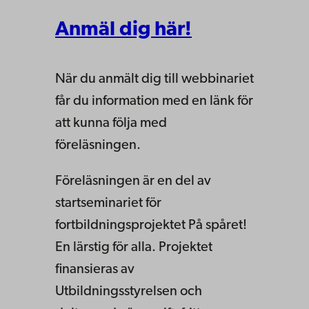
Anmäl dig här!
När du anmält dig till webbinariet
får du information med en länk för
att kunna följa med
föreläsningen.
Föreläsningen är en del av
startseminariet för
fortbildningsprojektet På spåret!
En lärstig för alla. Projektet
finansieras av
Utbildningsstyrelsen och