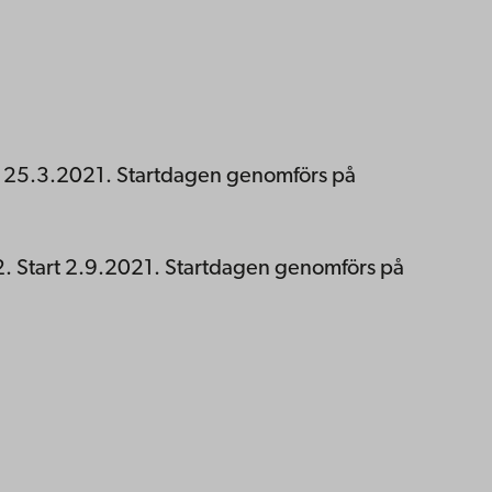
t 25.3.2021. Startdagen genomförs på
. Start 2.9.2021. Startdagen genomförs på