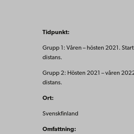
Tidpunkt:
Grupp 1: Våren – hösten 2021. Star
distans.
Grupp 2: Hösten 2021 – våren 2022
distans.
Ort:
Svenskfinland
Omfattning: