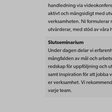
handledning via videokonfere
aktivt och mångsidigt med ut
verksamheten. Ni formulerar
utvärderar, med stöd av våra
Slutseminarium
Under dagen delar vi erfarenh
mångfalden av mål och arbetssä
redskap för uppföljning och 
samt inspiration för att jobba
er verksamhet. Vi rekommender
varje team.