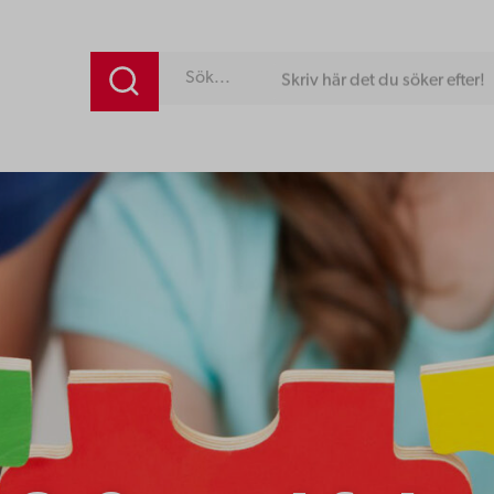
Skriv här det du söker efter!