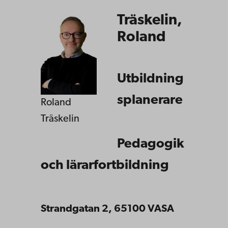
Träskelin,
Roland
Utbildning
splanerare
Roland
Träskelin
Pedagogik
och lärarfortbildning
Strandgatan 2, 65100 VASA