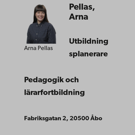
Pellas,
Arna
Utbildning
Arna Pellas
splanerare
Pedagogik och
lärarfortbildning
Fabriksgatan 2, 20500 Åbo