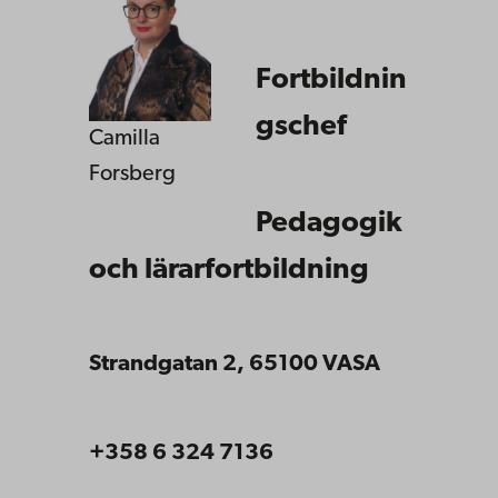
Fortbildnin
gschef
Camilla
Forsberg
Pedagogik
och lärarfortbildning
Strandgatan 2, 65100 VASA
+358 6 324 7136