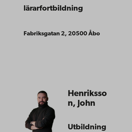
lärarfortbildning
Fabriksgatan 2, 20500 Åbo
Henriksso
n, John
Utbildning