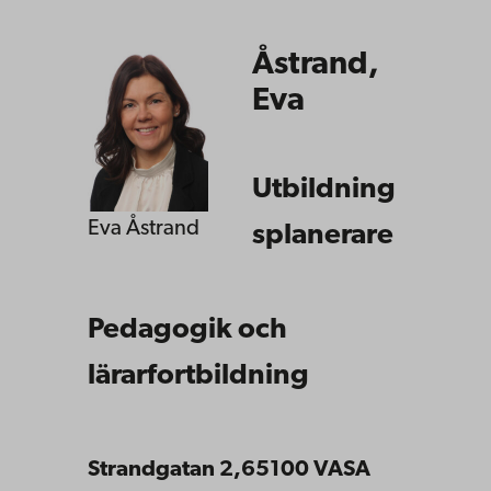
Åstrand,
Eva
Utbildning
Eva Åstrand
splanerare
Pedagogik och
lärarfortbildning
Strandgatan 2,65100 VASA