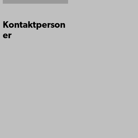
Kontaktperson
er