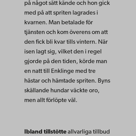
på något sätt kände och hon gick
med på att spriten lagrades i
kvarnen. Man betalade för
tjänsten och kom överens om att
den fick bli kvar tills vintern. När
isen lagt sig, vilket den i regel
gjorde på den tiden, körde man
en natt till Enklinge med tre
hästar och hämtade spriten. Byns
skällande hundar väckte oro,
men allt förlöpte väl.
Ibland tillstötte
allvarliga tillbud