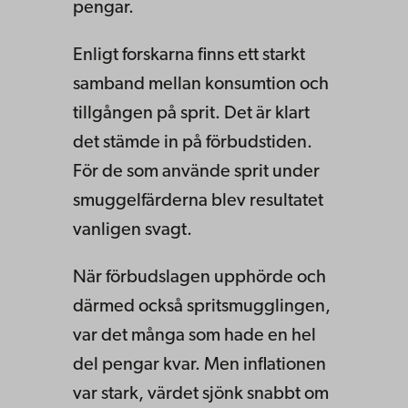
pengar.
Enligt forskarna finns ett starkt
samband mellan konsumtion och
tillgången på sprit. Det är klart
det stämde in på förbudstiden.
För de som använde sprit under
smuggelfärderna blev resultatet
vanligen svagt.
När förbudslagen upphörde och
därmed också spritsmugglingen,
var det många som hade en hel
del pengar kvar. Men inflationen
var stark, värdet sjönk snabbt om