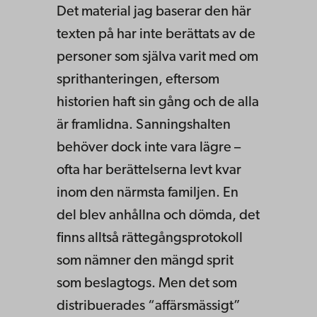
Det material jag baserar den här
texten på har inte berättats av de
personer som själva varit med om
sprithanteringen, eftersom
historien haft sin gång och de alla
är framlidna. Sanningshalten
behöver dock inte vara lägre –
ofta har berättelserna levt kvar
inom den närmsta familjen. En
del blev anhållna och dömda, det
finns alltså rättegångsprotokoll
som nämner den mängd sprit
som beslagtogs. Men det som
distribuerades “affärsmässigt”