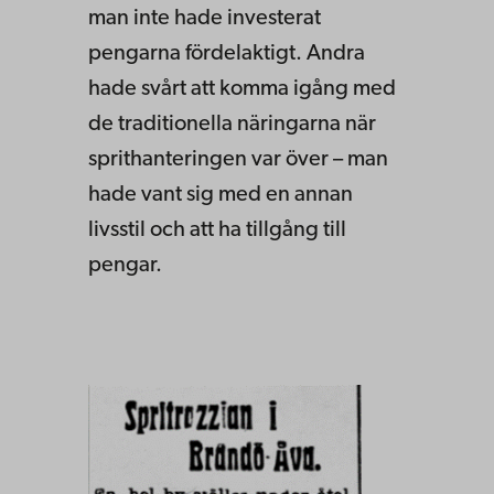
man inte hade investerat
pengarna fördelaktigt. Andra
hade svårt att komma igång med
de traditionella näringarna när
sprithanteringen var över – man
hade vant sig med en annan
livsstil och att ha tillgång till
pengar.