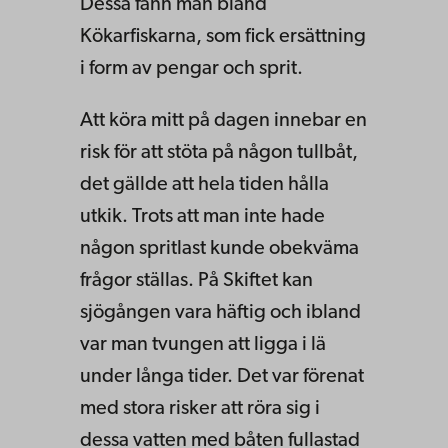
Dessa fann man bland
Kökarfiskarna, som fick ersättning
i form av pengar och sprit.
Att köra mitt på dagen innebar en
risk för att stöta på någon tullbåt,
det gällde att hela tiden hålla
utkik. Trots att man inte hade
någon spritlast kunde obekväma
frågor ställas. På Skiftet kan
sjögången vara häftig och ibland
var man tvungen att ligga i lä
under långa tider. Det var förenat
med stora risker att röra sig i
dessa vatten med båten fullastad