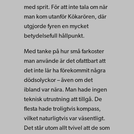
med sprit. För att inte tala om när
man kom utanför Kökarören, där
utgjorde fyren en mycket
betydelsefull hållpunkt.
Med tanke på hur små farkoster
man använde är det ofattbart att
det inte lär ha förekommit några
dödsolyckor – även om det
ibland var nära. Man hade ingen
teknisk utrustning att tillgå. De
flesta hade troligtvis kompass,
vilket naturligtvis var väsentligt.
Det står utom allt tvivel att de som