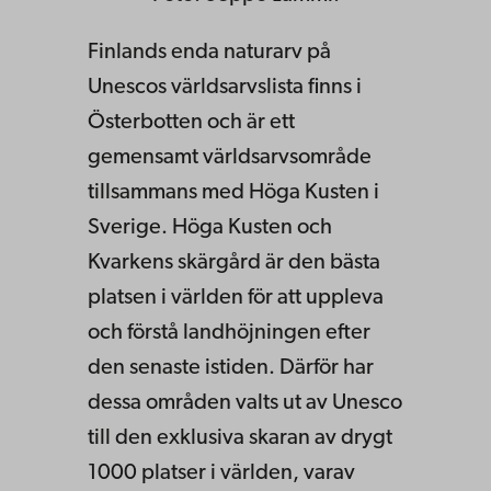
Finlands enda naturarv på
Unescos världsarvslista finns i
Österbotten och är ett
gemensamt världsarvsområde
tillsammans med Höga Kusten i
Sverige. Höga Kusten och
Kvarkens skärgård är den bästa
platsen i världen för att uppleva
och förstå landhöjningen efter
den senaste istiden. Därför har
dessa områden valts ut av Unesco
till den exklusiva skaran av drygt
1000 platser i världen, varav