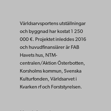
Världsarvsportens utställningar
och byggnad har kostat 1 250
000 €. Projektet inleddes 2016
och huvudfinansiärer är FAB
Havets hus, NTM-
centralen/Aktion Österbotten,
Korsholms kommun, Svenska
Kulturfonden, Världsarvet i
Kvarken rf och Forststyrelsen.