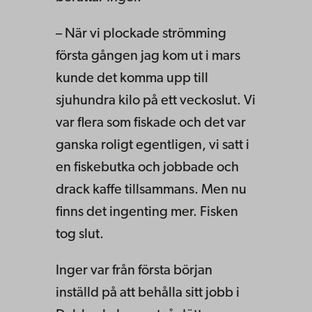
– När vi plockade strömming
första gången jag kom ut i mars
kunde det komma upp till
sjuhundra kilo på ett veckoslut. Vi
var flera som fiskade och det var
ganska roligt egentligen, vi satt i
en fiskebutka och jobbade och
drack kaffe tillsammans. Men nu
finns det ingenting mer. Fisken
tog slut.
Inger var från första början
inställd på att behålla sitt jobb i