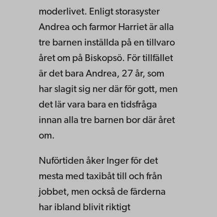
moderlivet. Enligt storasyster
Andrea och farmor Harriet är alla
tre barnen inställda på en tillvaro
året om på Biskopsö. För tillfället
är det bara Andrea, 27 år, som
har slagit sig ner där för gott, men
det lär vara bara en tidsfråga
innan alla tre barnen bor där året
om.
Nuförtiden åker Inger för det
mesta med taxibåt till och från
jobbet, men också de färderna
har ibland blivit riktigt