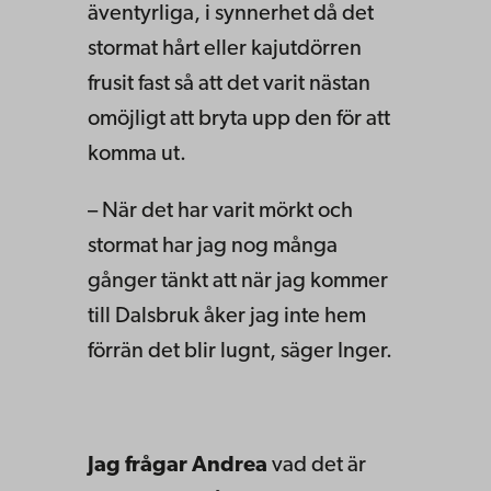
äventyrliga, i synnerhet då det
stormat hårt eller kajutdörren
frusit fast så att det varit nästan
omöjligt att bryta upp den för att
komma ut.
– När det har varit mörkt och
stormat har jag nog många
gånger tänkt att när jag kommer
till Dalsbruk åker jag inte hem
förrän det blir lugnt, säger Inger.
Jag frågar Andrea
vad det är