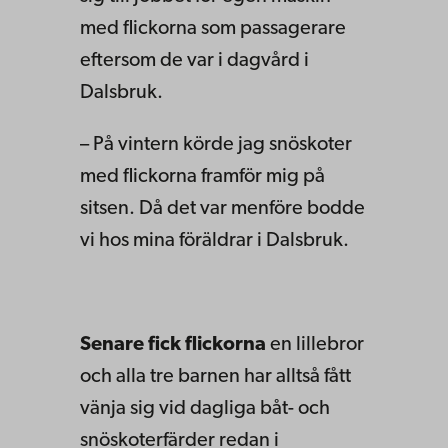
med flickorna som passagerare
eftersom de var i dagvård i
Dalsbruk.
– På vintern körde jag snöskoter
med flickorna framför mig på
sitsen. Då det var menföre bodde
vi hos mina föräldrar i Dalsbruk.
Senare fick flickorna
en lillebror
och alla tre barnen har alltså fått
vänja sig vid dagliga båt- och
snöskoterfärder redan i