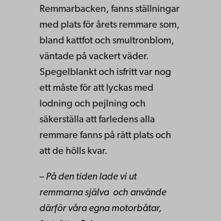
Remmarbacken, fanns ställningar
med plats för årets remmare som,
bland kattfot och smultronblom,
väntade på vackert väder.
Spegelblankt och isfritt var nog
ett måste för att lyckas med
lodning och pejlning och
säkerställa att farledens alla
remmare fanns på rätt plats och
att de hölls kvar.
–
På den tiden lade vi ut
remmarna själva och använde
därför våra egna motorbåtar,