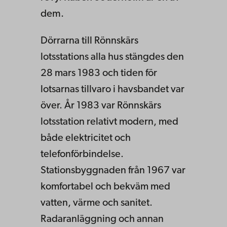
dem.
Dörrarna till Rönnskärs
lotsstations alla hus stängdes den
28 mars 1983 och tiden för
lotsarnas tillvaro i havsbandet var
över. År 1983 var Rönnskärs
lotsstation relativt modern, med
både elektricitet och
telefonförbindelse.
Stationsbyggnaden från 1967 var
komfortabel och bekväm med
vatten, värme och sanitet.
Radaranläggning och annan