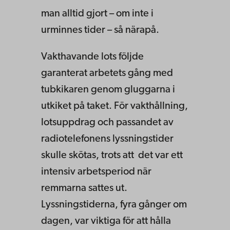
man alltid gjort – om inte i
urminnes tider – så närapå.
Vakthavande lots följde
garanterat arbetets gång med
tubkikaren genom gluggarna i
utkiket på taket. För vakthållning,
lotsuppdrag och passandet av
radiotelefonens lyssningstider
skulle skötas, trots att det var ett
intensiv arbetsperiod när
remmarna sattes ut.
Lyssningstiderna, fyra gånger om
dagen, var viktiga för att hålla