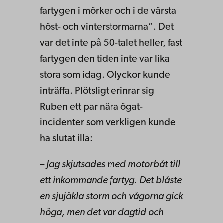
fartygen i mörker och i de värsta
höst- och vinterstormarna”. Det
var det inte på 50-talet heller, fast
fartygen den tiden inte var lika
stora som idag. Olyckor kunde
inträffa. Plötsligt erinrar sig
Ruben ett par nära ögat-
incidenter som verkligen kunde
ha slutat illa:
– Jag skjutsades med motorbåt till
ett inkommande fartyg. Det blåste
en sjujäkla storm och vågorna gick
höga, men det var dagtid och