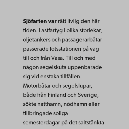
Sjöfarten var
rätt livlig den här
tiden. Lastfartyg i olika storlekar,
oljetankers och passagerarbåtar
passerade lotsstationen på väg
till och från Vasa. Till och med
någon segelskuta uppenbarade
sig vid enstaka tillfällen.
Motorbåtar och segelslupar,
både från Finland och Sverige,
sökte natthamn, nödhamn eller
tillbringade soliga
semesterdagar på det saltstänkta