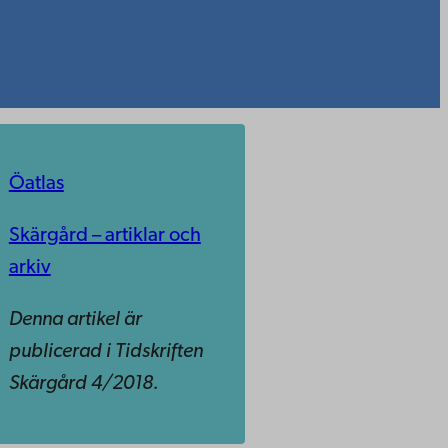
Öatlas
Skärgård – artiklar och
arkiv
Denna artikel är
publicerad i Tidskriften
Skärgård 4/2018.