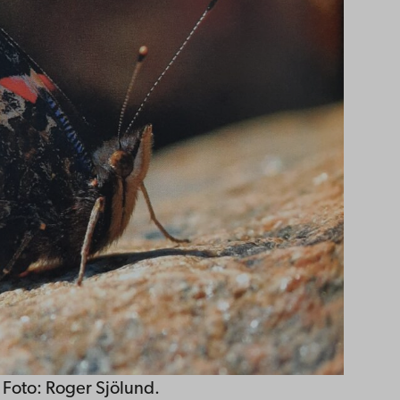
. Foto: Roger Sjölund.