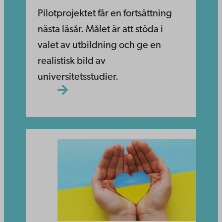
Pilotprojektet får en fortsättning
nästa läsår. Målet är att stöda i
valet av utbildning och ge en
realistisk bild av
universitetsstudier.