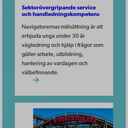
Sektorövergripande service
och handledningskompetens
Navigatorernas målsättning är att
erbjuda unga under 30 år
vägledning och hjälp i frågor som
gäller arbete, utbildning,
hantering av vardagen och
välbefinnande.