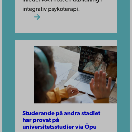
integrativ psykoterapi.
Studerande på andra stadiet
har provat på
universitetsstudier via Öpu