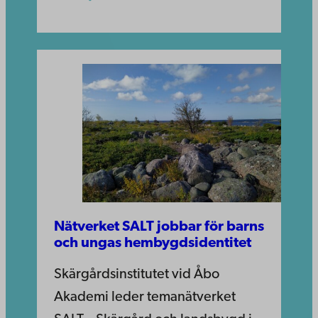
Nätverket SALT jobbar för barns
och ungas hembygdsidentitet
Skärgårdsinstitutet vid Åbo
Akademi leder temanätverket