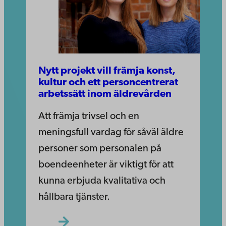
Nytt projekt vill främja konst,
kultur och ett personcentrerat
arbetssätt inom äldrevården
Att främja trivsel och en
meningsfull vardag för såväl äldre
personer som personalen på
boendeenheter är viktigt för att
kunna erbjuda kvalitativa och
hållbara tjänster.