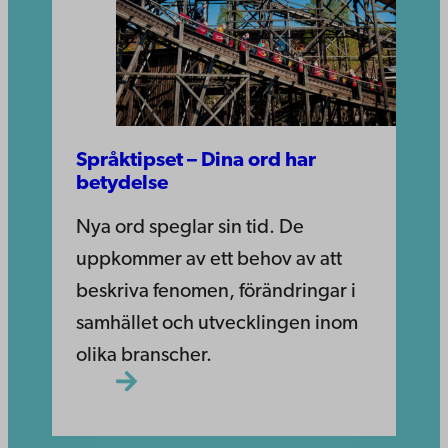
Språktipset – Dina ord har
betydelse
Nya ord speglar sin tid. De
uppkommer av ett behov av att
beskriva fenomen, förändringar i
samhället och utvecklingen inom
olika branscher.