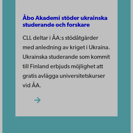
Åbo Akademi stöder ukrainska
studerande och forskare
CLL deltar i ÅA:s stödåtgärder
med anledning av kriget i Ukraina.
Ukrainska studerande som kommit
till Finland erbjuds möjlighet att
gratis avlägga universitetskurser
vid ÅA.