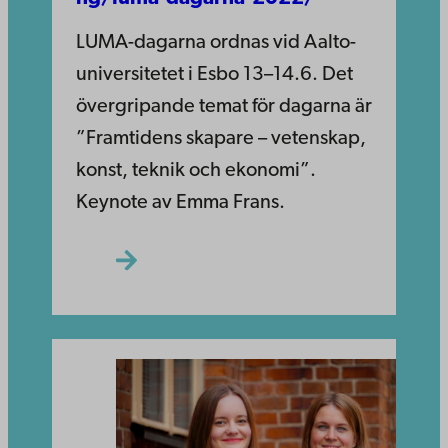
LUMA-dagarna ordnas vid Aalto-
universitetet i Esbo 13–14.6. Det
övergripande temat för dagarna är
”Framtidens skapare – vetenskap,
konst, teknik och ekonomi”.
Keynote av Emma Frans.