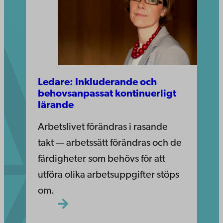
Ledare: Inkluderande och
behovsanpassat kontinuerligt
lärande
Arbetslivet förändras i rasande
takt — arbetssätt förändras och de
färdigheter som behövs för att
utföra olika arbetsuppgifter stöps
om.