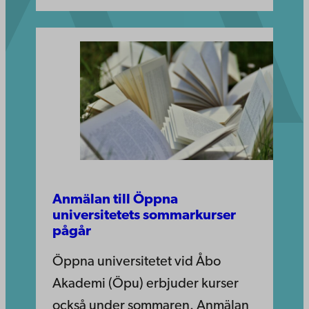
Anmälan till Öppna
universitetets sommarkurser
pågår
Öppna universitetet vid Åbo
Akademi (Öpu) erbjuder kurser
också under sommaren. Anmälan