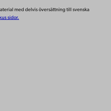
terial med delvis översättning till svenska
us sidor.