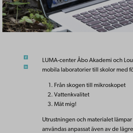
LUMA-center Åbo Akademi och Loun
mobila laboratorier till skolor med 
Från skogen till mikroskopet
Vattenkvalitet
Mät mig!
Utrustningen och materialet lämpar 
användas anpassat även av de lägre 