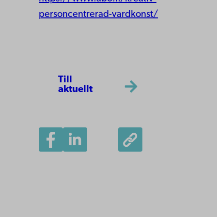
personcentrerad-vardkonst/
Till
aktuellt