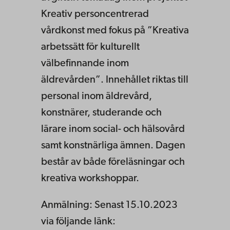
Kreativ personcentrerad
vårdkonst med fokus på ”Kreativa
arbetssätt för kulturellt
välbefinnande inom
äldrevården”. Innehållet riktas till
personal inom äldrevård,
konstnärer, studerande och
lärare inom social- och hälsovård
samt konstnärliga ämnen. Dagen
består av både föreläsningar och
kreativa workshoppar.
Anmälning: Senast 15.10.2023
via följande länk: