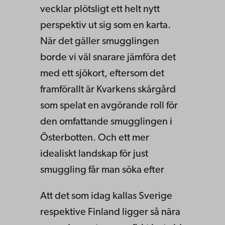
vecklar plötsligt ett helt nytt
perspektiv ut sig som en karta.
När det gäller smugglingen
borde vi väl snarare jämföra det
med ett sjökort, eftersom det
framförallt är Kvarkens skärgård
som spelat en avgörande roll för
den omfattande smugglingen i
Österbotten. Och ett mer
idealiskt landskap för just
smuggling får man söka efter
Att det som idag kallas Sverige
respektive Finland ligger så nära