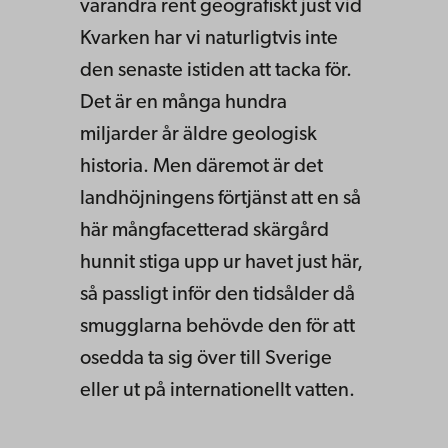
varandra rent geografiskt just vid
Kvarken har vi naturligtvis inte
den senaste istiden att tacka för.
Det är en många hundra
miljarder år äldre geologisk
historia. Men däremot är det
landhöjningens förtjänst att en så
här mångfacetterad skärgård
hunnit stiga upp ur havet just här,
så passligt inför den tidsålder då
smugglarna behövde den för att
osedda ta sig över till Sverige
eller ut på internationellt vatten.