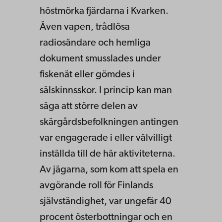
höstmörka fjärdarna i Kvarken.
Även vapen, trådlösa
radiosändare och hemliga
dokument smusslades under
fiskenät eller gömdes i
sälskinnsskor. I princip kan man
säga att större delen av
skärgårdsbefolkningen antingen
var engagerade i eller välvilligt
inställda till de här aktiviteterna.
Av jägarna, som kom att spela en
avgörande roll för Finlands
självständighet, var ungefär 40
procent österbottningar och en