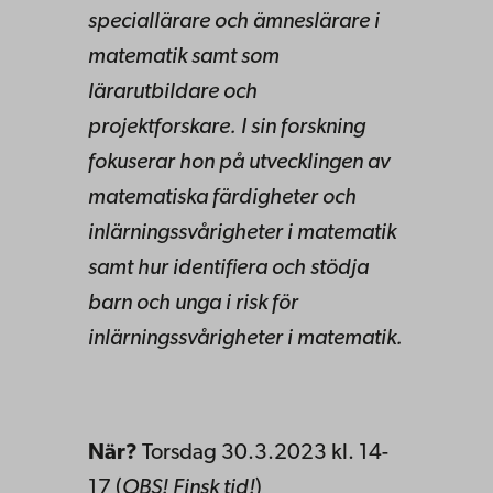
speciallärare och ämneslärare i
matematik samt som
lärarutbildare och
projektforskare. I sin forskning
fokuserar hon på utvecklingen av
matematiska färdigheter och
inlärningssvårigheter i matematik
samt hur identifiera och stödja
barn och unga i risk för
inlärningssvårigheter i matematik.
När?
Torsdag 30.3.2023 kl. 14-
17 (
OBS! Finsk tid!
)