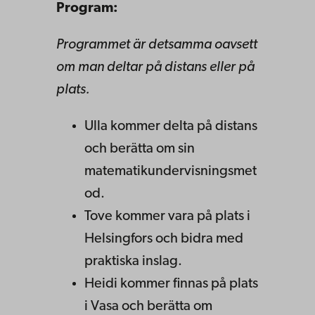
Program:
Programmet är detsamma oavsett
om man deltar på distans eller på
plats.
Ulla kommer delta på distans
och berätta om sin
matematikundervisningsmet
od.
Tove kommer vara på plats i
Helsingfors och bidra med
praktiska inslag.
Heidi kommer finnas på plats
i Vasa och berätta om