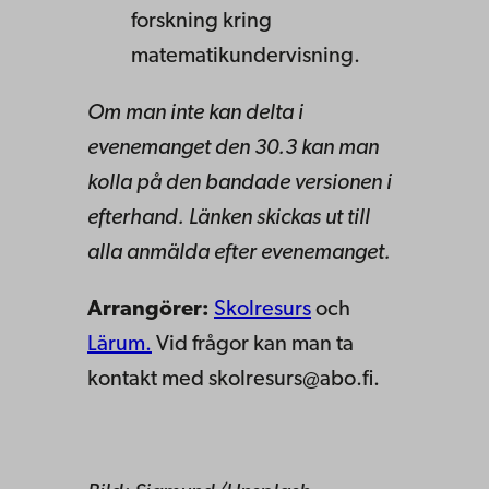
forskning kring
matematikundervisning.
Om man inte kan delta i
evenemanget den 30.3 kan man
kolla på den bandade versionen i
efterhand. Länken skickas ut till
alla anmälda efter evenemanget.
Arrangörer:
Skolresurs
och
Lärum.
Vid frågor kan man ta
kontakt med skolresurs@abo.fi.