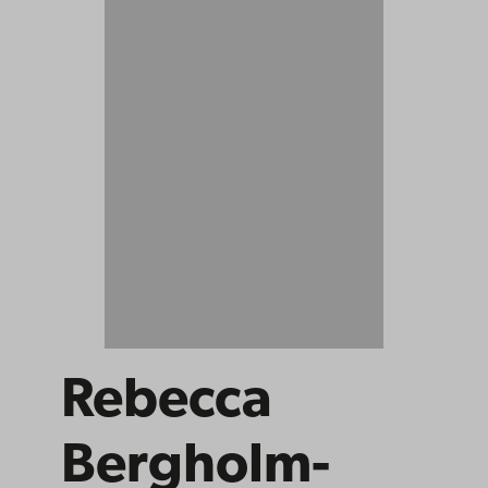
Rebecca
Bergholm-