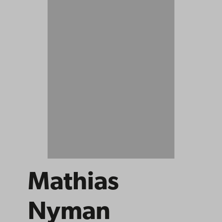
Mathias
Nyman