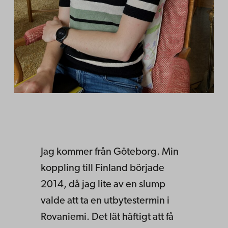
Jag kommer från Göteborg. Min
koppling till Finland började
2014, då jag lite av en slump
valde att ta en utbytestermin i
Rovaniemi. Det lät häftigt att få