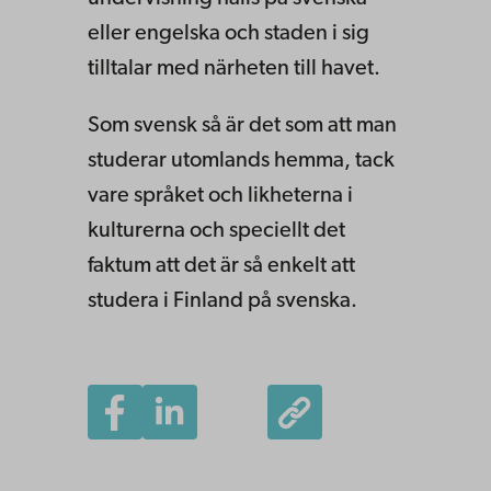
eller engelska och staden i sig
tilltalar med närheten till havet.
Som svensk så är det som att man
studerar utomlands hemma, tack
vare språket och likheterna i
kulturerna och speciellt det
faktum att det är så enkelt att
studera i Finland på svenska.