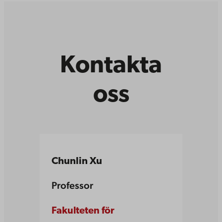
Kontakta
oss
Chunlin Xu
Professor
Fakulteten för