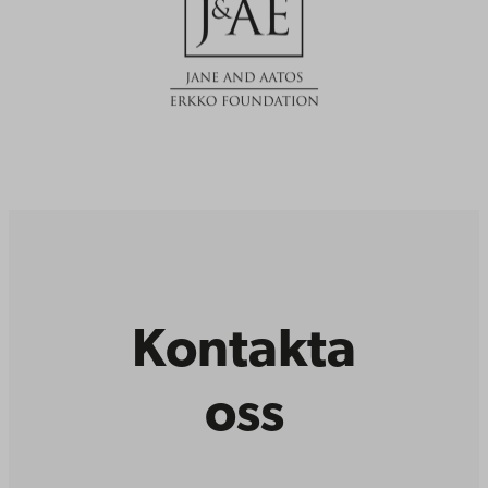
Kontakta
oss