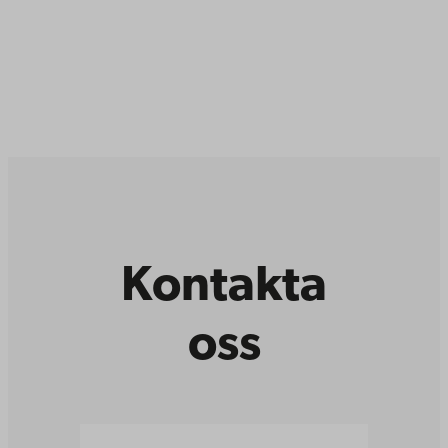
Kontakta
oss