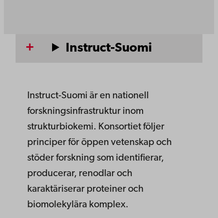
Instruct-Suomi
Instruct-Suomi är en nationell
forskningsinfrastruktur inom
strukturbiokemi. Konsortiet följer
principer för öppen vetenskap och
stöder forskning som identifierar,
producerar, renodlar och
karaktäriserar proteiner och
biomolekylära komplex.