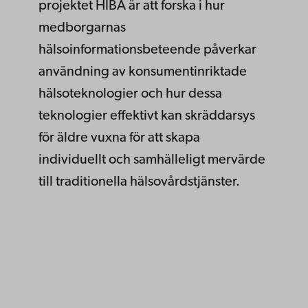
projektet HIBA är att forska i hur
medborgarnas
hälsoinformationsbeteende påverkar
användning av konsumentinriktade
hälsoteknologier och hur dessa
teknologier effektivt kan skräddarsys
för äldre vuxna för att skapa
individuellt och samhälleligt mervärde
till traditionella hälsovårdstjänster.