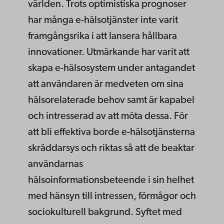
världen. Trots optimistiska prognoser
har många e-hälsotjänster inte varit
framgångsrika i att lansera hållbara
innovationer. Utmärkande har varit att
skapa e-hälsosystem under antagandet
att användaren är medveten om sina
hälsorelaterade behov samt är kapabel
och intresserad av att möta dessa. För
att bli effektiva borde e-hälsotjänsterna
skräddarsys och riktas så att de beaktar
användarnas
hälsoinformationsbeteende i sin helhet
med hänsyn till intressen, förmågor och
sociokulturell bakgrund. Syftet med