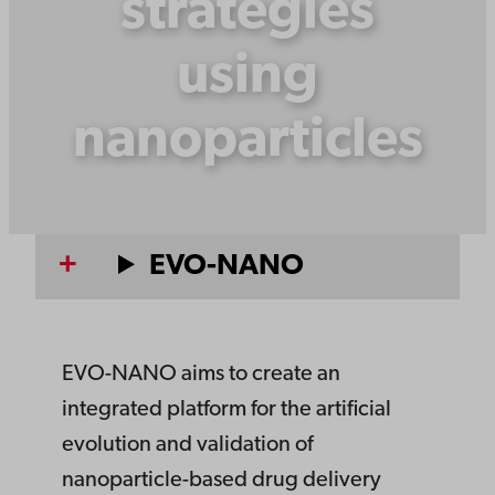
strategies
using
nanoparticles
EVO-NANO
EVO-NANO aims to create an
integrated platform for the artificial
evolution and validation of
nanoparticle-based drug delivery