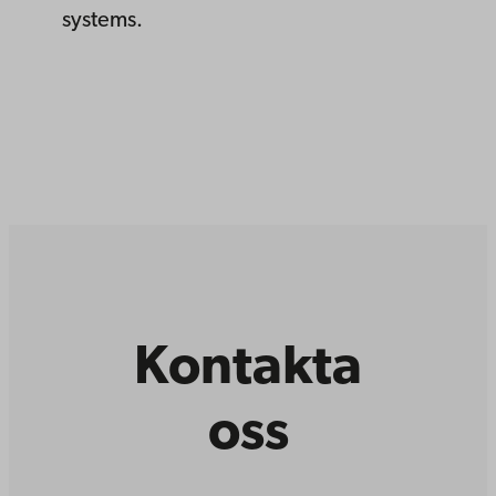
systems.
Kontakta
oss