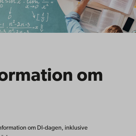
nformation om
 information om DI-dagen, inklusive